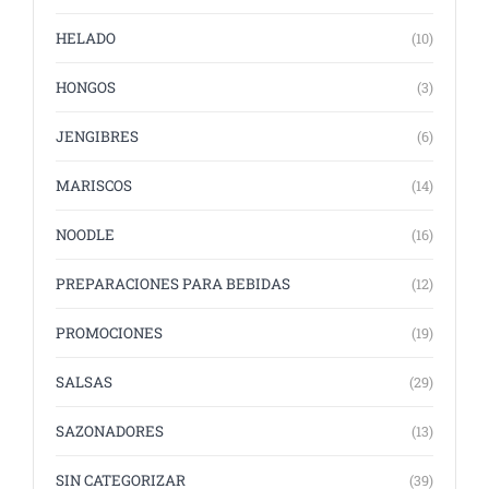
HELADO
(10)
HONGOS
(3)
JENGIBRES
(6)
MARISCOS
(14)
NOODLE
(16)
PREPARACIONES PARA BEBIDAS
(12)
PROMOCIONES
(19)
SALSAS
(29)
SAZONADORES
(13)
SIN CATEGORIZAR
(39)