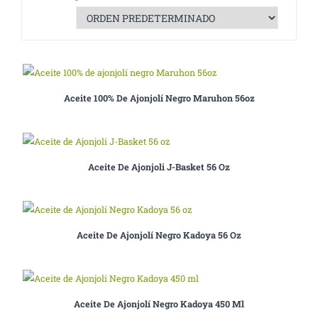
Aceite 100% De Ajonjolí Negro Maruhon 56oz
Aceite De Ajonjoli J-Basket 56 Oz
Aceite De Ajonjolí Negro Kadoya 56 Oz
Aceite De Ajonjolí Negro Kadoya 450 Ml