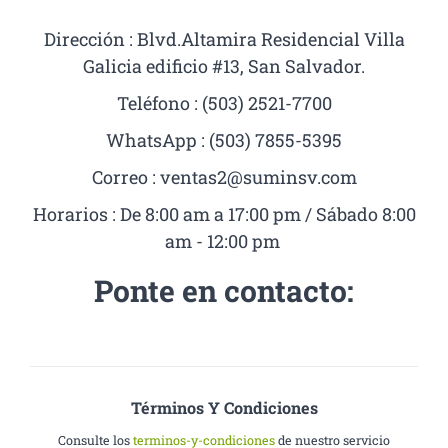
Dirección : Blvd.Altamira Residencial Villa
Galicia edificio #13, San Salvador.
Teléfono : (503) 2521-7700
WhatsApp : (503) 7855-5395
Correo :
ventas2@suminsv.com
Horarios : De 8:00 am a 17:00 pm / Sábado 8:00
am - 12:00 pm
Ponte en contacto:
Términos Y Condiciones
Consulte los
terminos-y-condiciones
de nuestro servicio