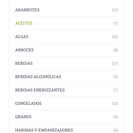
ABARROTES
(13)
ACEITES
(7)
ALGAS
(12)
ARROCES
(8)
BEBIDAS
(17)
BEBIDAS ALCOHÓLICAS
(3)
BEBIDAS ENERGIZANTES
(7)
CONGELADOS
(13)
GRANOS
(6)
HARINAS Y EMPANIZADORES
(6)