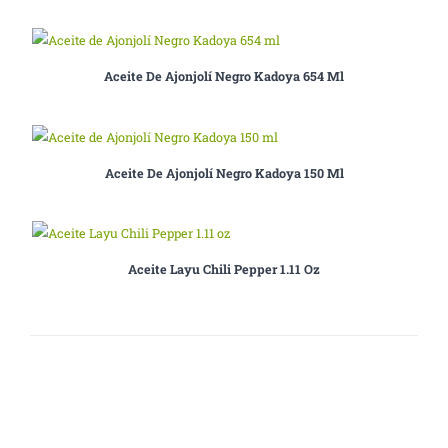
Aceite De Ajonjolí Negro Kadoya 654 Ml
Aceite De Ajonjolí Negro Kadoya 150 Ml
Aceite Layu Chili Pepper 1.11 Oz