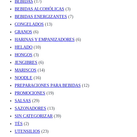
BEBIDAS
(17)
BEBIDAS ALCOHÓLICAS
(3)
BEBIDAS ENERGIZANTES
(7)
CONGELADOS
(13)
GRANOS
(6)
HARINAS Y EMPANIZADORES
(6)
HELADO
(10)
HONGOS
(3)
JENGIBRES
(6)
MARISCOS
(14)
NOODLE
(16)
PREPARACIONES PARA BEBIDAS
(12)
PROMOCIONES
(19)
SALSAS
(29)
SAZONADORES
(13)
SIN CATEGORIZAR
(39)
TÉS
(2)
UTENSILIOS
(23)