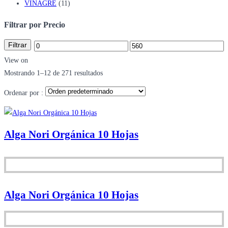
VINAGRE
(11)
Filtrar por Precio
Filtrar
Precio
Precio
View on
mínimo
máximo
Mostrando 1–12 de 271 resultados
Ordenar por :
Alga Nori Orgánica 10 Hojas
Alga Nori Orgánica 10 Hojas