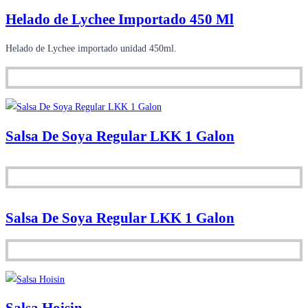
Helado de Lychee Importado 450 Ml
Helado de Lychee importado unidad 450ml.
Salsa De Soya Regular LKK 1 Galon
Salsa De Soya Regular LKK 1 Galon