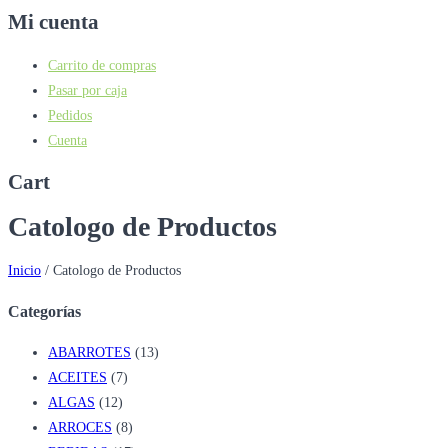
Mi cuenta
Carrito de compras
Pasar por caja
Pedidos
Cuenta
Cart
Catologo de Productos
Inicio
/
Catologo de Productos
Categorías
ABARROTES
(13)
ACEITES
(7)
ALGAS
(12)
ARROCES
(8)