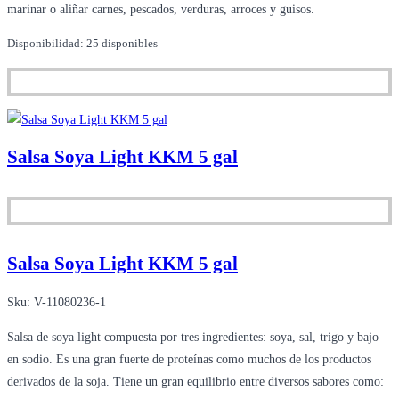
marinar o aliñar carnes, pescados, verduras, arroces y guisos.
Disponibilidad:
25 disponibles
Salsa Soya Light KKM 5 gal
Salsa Soya Light KKM 5 gal
Sku:
V-11080236-1
Salsa de soya light compuesta por tres ingredientes: soya, sal, trigo y bajo
en sodio. Es una gran fuerte de proteínas como muchos de los productos
derivados de la soja. Tiene un gran equilibrio entre diversos sabores como: