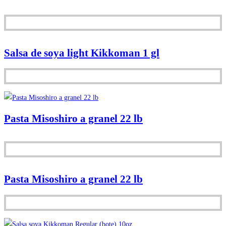
Salsa de soya light Kikkoman 1 gl
Pasta Misoshiro a granel 22 lb
Pasta Misoshiro a granel 22 lb