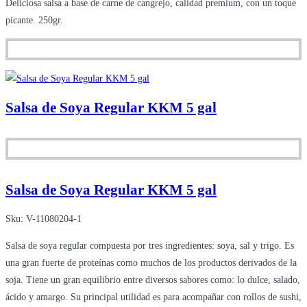
Deliciosa salsa a base de carne de cangrejo, calidad premium, con un toque
picante. 250gr.
Salsa de Soya Regular KKM 5 gal
Salsa de Soya Regular KKM 5 gal
Sku:
V-11080204-1
Salsa de soya regular compuesta por tres ingredientes: soya, sal y trigo. Es
una gran fuerte de proteínas como muchos de los productos derivados de la
soja. Tiene un gran equilibrio entre diversos sabores como: lo dulce, salado,
ácido y amargo. Su principal utilidad es para acompañar con rollos de sushi,