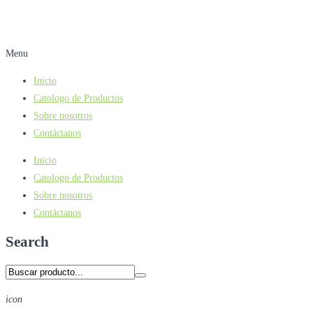
Menu
Inicio
Catologo de Productos
Sobre nosotros
Contáctanos
Inicio
Catologo de Productos
Sobre nosotros
Contáctanos
Search
icon