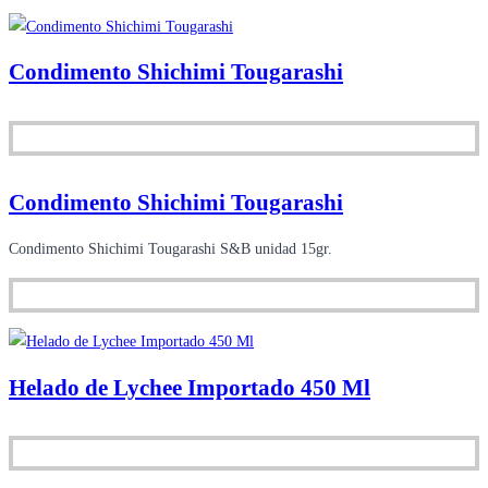
Condimento Shichimi Tougarashi
Condimento Shichimi Tougarashi
Condimento Shichimi Tougarashi S&B unidad 15gr.
Helado de Lychee Importado 450 Ml