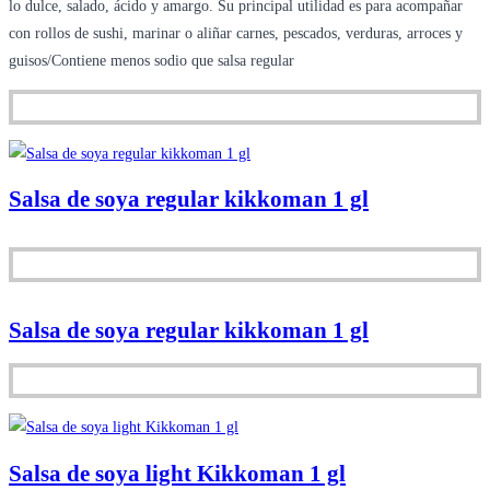
lo dulce, salado, ácido y amargo. Su principal utilidad es para acompañar
con rollos de sushi, marinar o aliñar carnes, pescados, verduras, arroces y
guisos/Contiene menos sodio que salsa regular
Salsa de soya regular kikkoman 1 gl
Salsa de soya regular kikkoman 1 gl
Salsa de soya light Kikkoman 1 gl