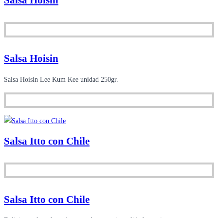
Salsa Hoisin
Salsa Hoisin
Salsa Hoisin Lee Kum Kee unidad 250gr.
Salsa Itto con Chile
Salsa Itto con Chile