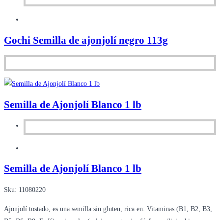
Gochi Semilla de ajonjolí negro 113g
Semilla de Ajonjolí Blanco 1 lb
Semilla de Ajonjolí Blanco 1 lb
Sku:
11080220
Ajonjolí tostado, es una semilla sin gluten, rica en: Vitaminas (B1, B2, B3,