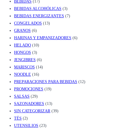
BEBIDAS
(17)
BEBIDAS ALCOHÓLICAS
(3)
BEBIDAS ENERGIZANTES
(7)
CONGELADOS
(13)
GRANOS
(6)
HARINAS Y EMPANIZADORES
(6)
HELADO
(10)
HONGOS
(3)
JENGIBRES
(6)
MARISCOS
(14)
NOODLE
(16)
PREPARACIONES PARA BEBIDAS
(12)
PROMOCIONES
(19)
SALSAS
(29)
SAZONADORES
(13)
SIN CATEGORIZAR
(39)
TÉS
(2)
UTENSILIOS
(23)