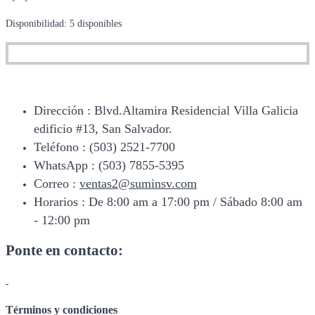
Disponibilidad:
5 disponibles
Dirección : Blvd.Altamira Residencial Villa Galicia
edificio #13, San Salvador.
Teléfono : (503) 2521-7700
WhatsApp : (503) 7855-5395
Correo :
ventas2@suminsv.com
Horarios : De 8:00 am a 17:00 pm / Sábado 8:00 am
- 12:00 pm
Ponte en contacto:
Términos y condiciones