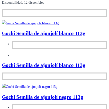
Disponibilidad:
12 disponibles
Gochi Semilla de ajonjolí blanco 113g
Gochi Semilla de ajonjolí blanco 113g
Gochi Semilla de ajonjolí negro 113g