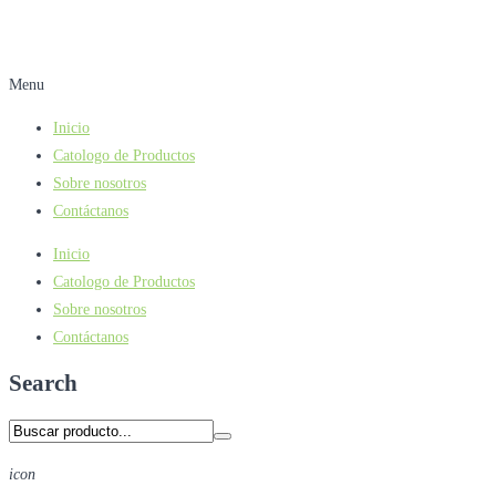
Menu
Inicio
Catologo de Productos
Sobre nosotros
Contáctanos
Inicio
Catologo de Productos
Sobre nosotros
Contáctanos
Search
icon