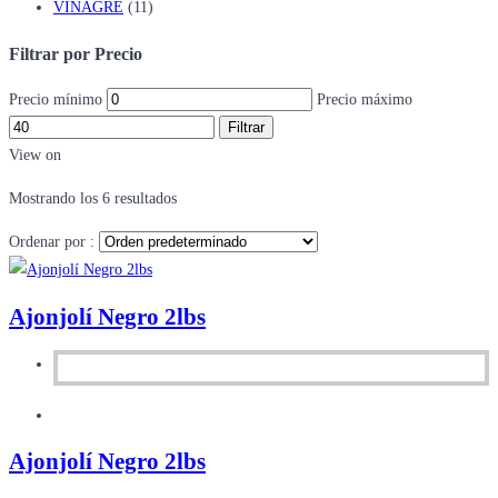
VINAGRE
(11)
Filtrar por Precio
Precio mínimo
Precio máximo
Filtrar
View on
Mostrando los 6 resultados
Ordenar por :
Ajonjolí Negro 2lbs
Ajonjolí Negro 2lbs