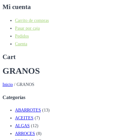
Mi cuenta
Carrito de compras
Pasar por caja
Pedidos
Cuenta
Cart
GRANOS
Inicio
/
GRANOS
Categorías
ABARROTES
(13)
ACEITES
(7)
ALGAS
(12)
ARROCES
(8)