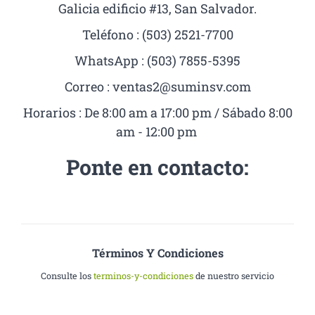
Galicia edificio #13, San Salvador.
Teléfono : (503) 2521-7700
WhatsApp : (503) 7855-5395
Correo :
ventas2@suminsv.com
Horarios : De 8:00 am a 17:00 pm / Sábado 8:00
am - 12:00 pm
Ponte en contacto:
Términos Y Condiciones
Consulte los
terminos-y-condiciones
de nuestro servicio