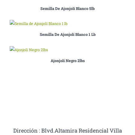
Semilla De Ajonjolí Blanco 5lb
Semilla De Ajonjolí Blanco 1 Lb
Ajonjolí Negro 2lbs
Dirección : Blvd.Altamira Residencial Villa